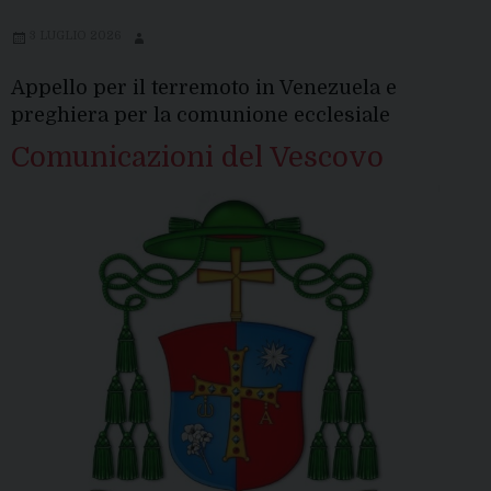
3 LUGLIO 2026
Appello per il terremoto in Venezuela e
preghiera per la comunione ecclesiale
Comunicazioni del Vescovo