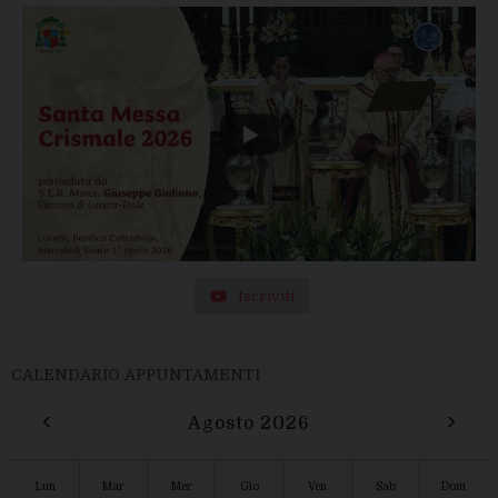
Iscriviti
CALENDARIO APPUNTAMENTI
‹
›
Agosto 2026
Lun
Mar
Mer
Gio
Ven
Sab
Dom