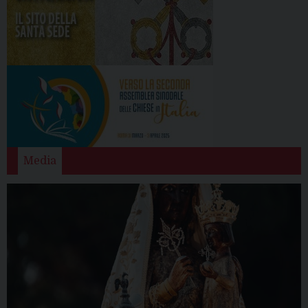
Media