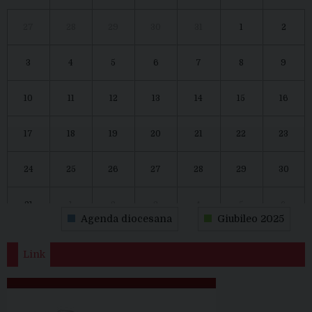
27
28
29
30
31
1
2
3
4
5
6
7
8
9
10
11
12
13
14
15
16
17
18
19
20
21
22
23
24
25
26
27
28
29
30
31
1
2
3
4
5
6
Agenda diocesana
Giubileo 2025
Link