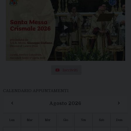
Iscriviti
CALENDARIO APPUNTAMENTI
‹
›
Agosto 2026
Lun
Mar
Mer
Gio
Ven
Sab
Dom