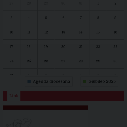
27
28
29
30
31
1
2
3
4
5
6
7
8
9
10
11
12
13
14
15
16
17
18
19
20
21
22
23
24
25
26
27
28
29
30
31
1
2
3
4
5
6
Agenda diocesana
Giubileo 2025
Link