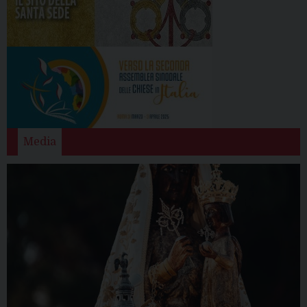
Media