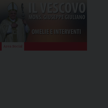
Area Social