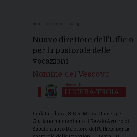
10 DICEMBRE 2025
Nuovo direttore dell'Ufficio
per la pastorale delle
vocazioni
Nomine del Vescovo
In data odiera, S.E.R. Mons. Giuseppe
Giuliano ha nominato il Rev.do Arturo di
Sabato nuovo Direttore dell’Ufficio per la
pastorale delle vocazioni. Lucera, 10