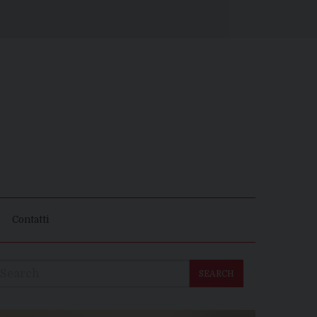
Contatti
SEARCH