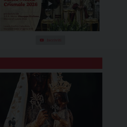
Iscriviti