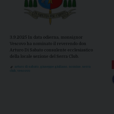
3.9.2025 In data odierna, monsignor
Vescovo ha nominato il reverendo don
Arturo Di Sabato consulente ecclesiastico
della locale sezione del Serra Club.
arturo di sabato
,
giuseppe giuliano
,
nomine
,
serra
club
,
vescovo