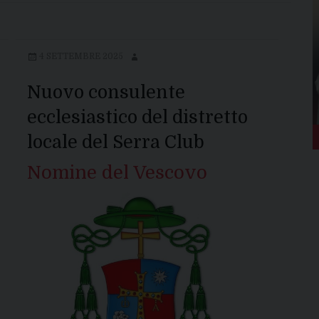
4 SETTEMBRE 2025
Nuovo consulente
ecclesiastico del distretto
locale del Serra Club
Nomine del Vescovo