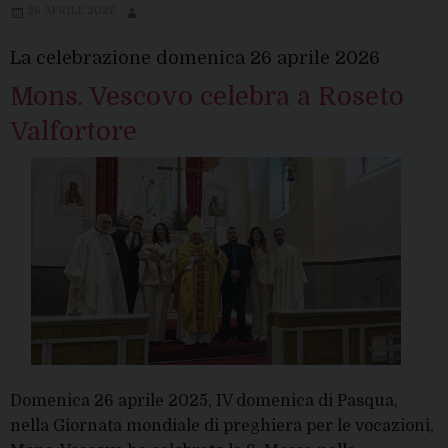
26 APRILE 2026
La celebrazione domenica 26 aprile 2026
Mons. Vescovo celebra a Roseto
Valfortore
Domenica 26 aprile 2025, IV domenica di Pasqua,
nella Giornata mondiale di preghiera per le vocazioni,