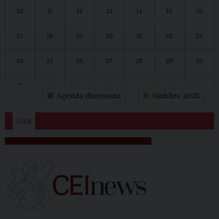
10
11
12
13
14
15
16
17
18
19
20
21
22
23
24
25
26
27
28
29
30
31
1
2
3
4
5
6
Agenda diocesana
Giubileo 2025
Link