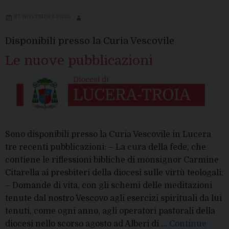
27 NOVEMBRE 2023
Disponibili presso la Curia Vescovile
Le nuove pubblicazioni
Sono disponibili presso la Curia Vescovile in Lucera
tre recenti pubblicazioni: – La cura della fede, che
contiene le riflessioni bibliche di monsignor Carmine
Citarella ai presbiteri della diocesi sulle virtù teologali;
– Domande di vita, con gli schemi delle meditazioni
tenute dal nostro Vescovo agli esercizi spirituali da lui
tenuti, come ogni anno, agli operatori pastorali della
diocesi nello scorso agosto ad Alberi di …
Continue