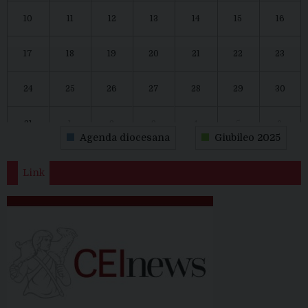
10
11
12
13
14
15
16
17
18
19
20
21
22
23
24
25
26
27
28
29
30
31
1
2
3
4
5
6
Agenda diocesana
Giubileo 2025
Link