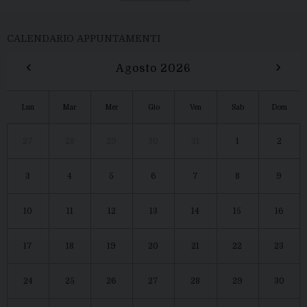
CALENDARIO APPUNTAMENTI
‹
›
Agosto 2026
Lun
Mar
Mer
Gio
Ven
Sab
Dom
27
28
29
30
31
1
2
3
4
5
6
7
8
9
10
11
12
13
14
15
16
17
18
19
20
21
22
23
24
25
26
27
28
29
30