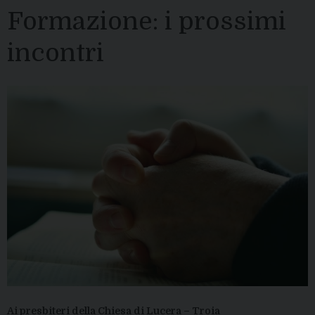
Formazione: i prossimi
incontri
Ai presbiteri della Chiesa di Lucera – Troia