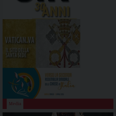
Media