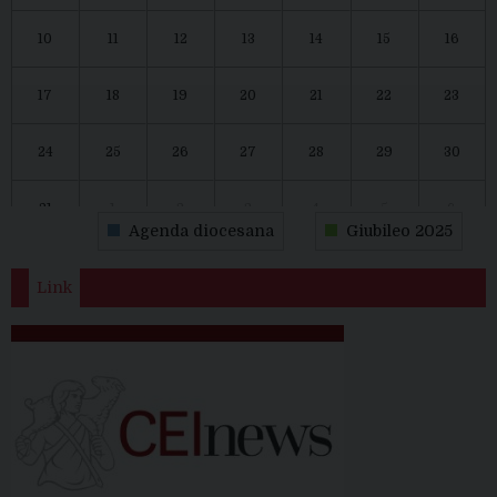
10
11
12
13
14
15
16
17
18
19
20
21
22
23
24
25
26
27
28
29
30
31
1
2
3
4
5
6
Agenda diocesana
Giubileo 2025
Link