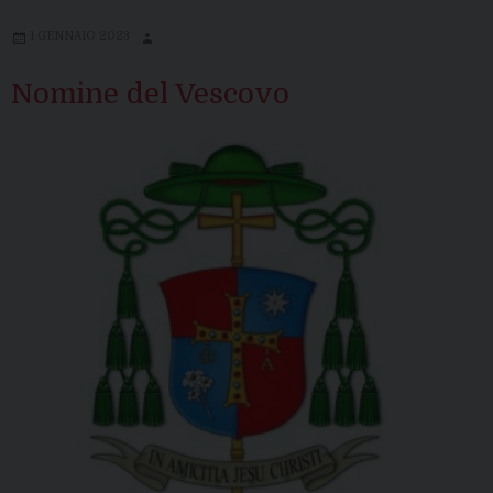
1 GENNAIO 2023
Nomine del Vescovo