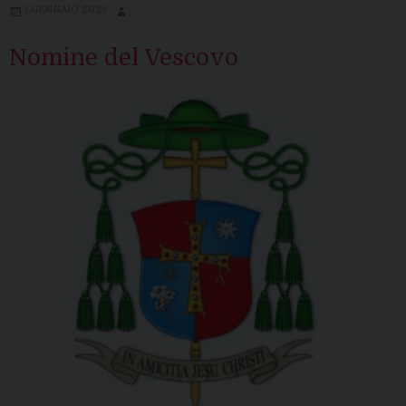
1 GENNAIO 2023
Nomine del Vescovo