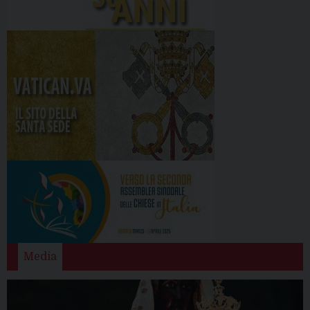
Media