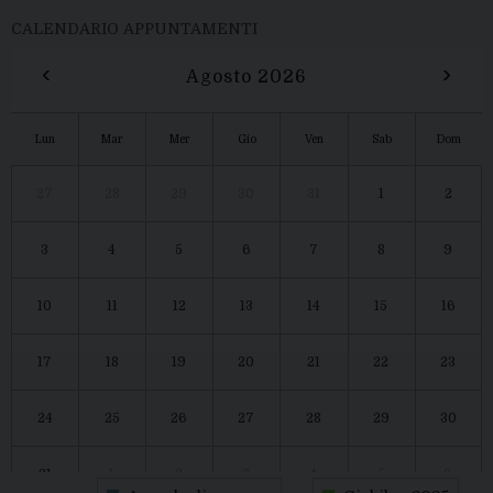
CALENDARIO APPUNTAMENTI
‹
›
Agosto 2026
Lun
Mar
Mer
Gio
Ven
Sab
Dom
27
28
29
30
31
1
2
3
4
5
6
7
8
9
10
11
12
13
14
15
16
17
18
19
20
21
22
23
24
25
26
27
28
29
30
31
1
2
3
4
5
6