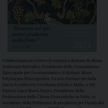
Pubblichiamo la Lettera Ecumenica firmata da Mons.
Ambrogio Spreafico, Presidente della Commissione
Episcopale per l’ecumenismo e il dialogo, Mons.
Polykarpos Stavropoulos, Vicario Patriarcale della
Sacra Arcidiocesi Ortodossa d’Italia e Malta, e dal
Pastore Luca Maria Negro, Presidente della
Federazione delle Chiese Evangeliche in Italia, in
occasione della Settimana di preghiera per l’unità dei