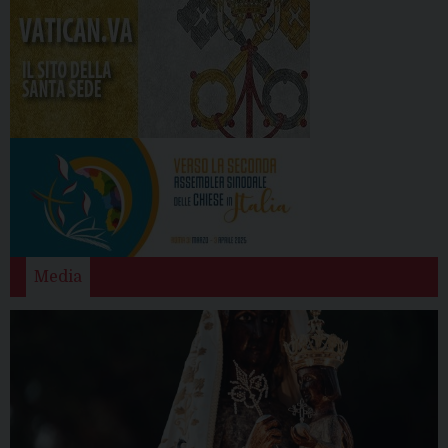
Media