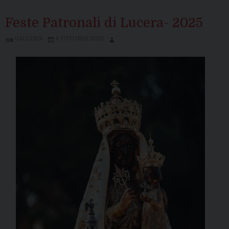
Feste Patronali di Lucera- 2025
GALLERIA
6 OTTOBRE 2025