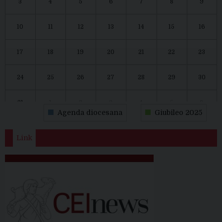
3
4
5
6
7
8
9
10
11
12
13
14
15
16
17
18
19
20
21
22
23
24
25
26
27
28
29
30
31
1
2
3
4
5
6
Agenda diocesana
Giubileo 2025
Link