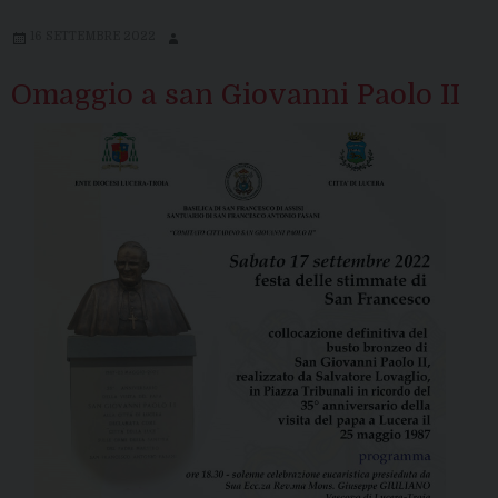
16 SETTEMBRE 2022
Omaggio a san Giovanni Paolo II