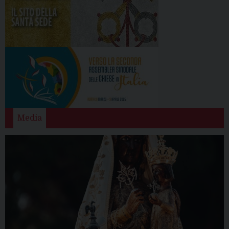
Media