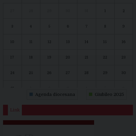
27
28
29
30
31
1
2
3
4
5
6
7
8
9
10
11
12
13
14
15
16
17
18
19
20
21
22
23
24
25
26
27
28
29
30
31
1
2
3
4
5
6
Agenda diocesana
Giubileo 2025
Link