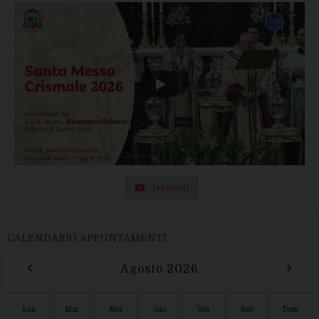
Iscriviti
CALENDARIO APPUNTAMENTI
‹
›
Agosto 2026
Lun
Mar
Mer
Gio
Ven
Sab
Dom