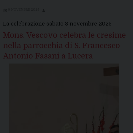
9 NOVEMBRE 2025
La celebrazione sabato 8 novembre 2025
Mons. Vescovo celebra le cresime
nella parrocchia di S. Francesco
Antonio Fasani a Lucera