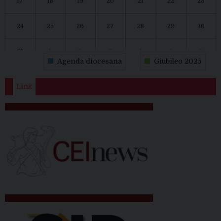
17
18
19
20
21
22
23
24
25
26
27
28
29
30
31
1
2
3
4
5
6
Agenda diocesana
Giubileo 2025
Link