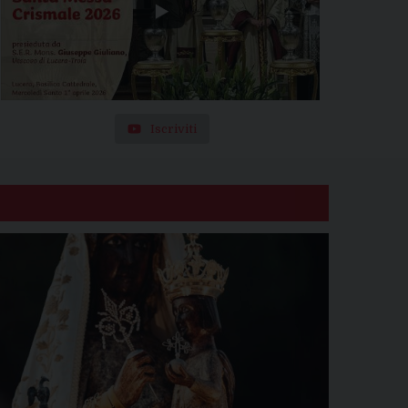
Iscriviti