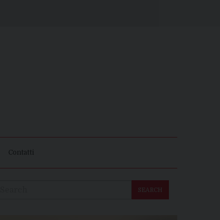
Contatti
SEARCH