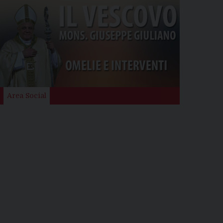
Area Social