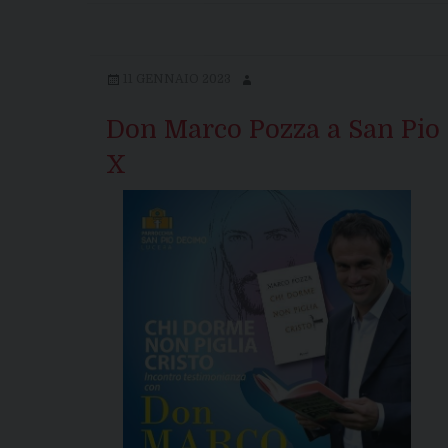
11 GENNAIO 2023
Don Marco Pozza a San Pio
X