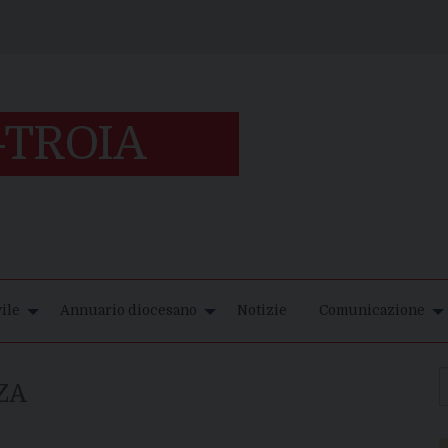
ile
Annuario diocesano
Notizie
Comunicazione
ZA