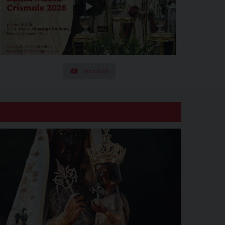
Iscriviti