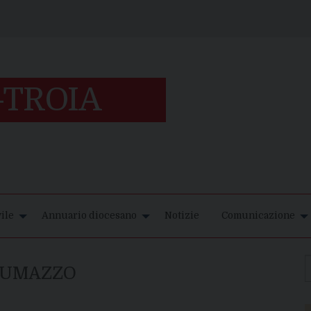
ile
Annuario diocesano
Notizie
Comunicazione
CUMAZZO