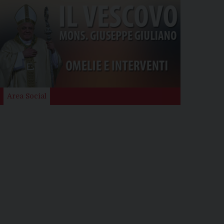
Area Social