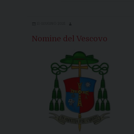
11 GIUGNO 2021
Nomine del Vescovo