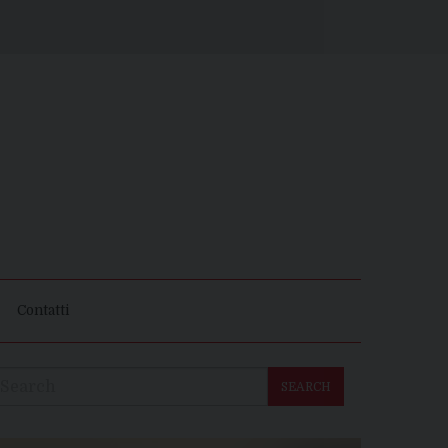
Contatti
SEARCH