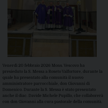
Venerdì 20 febbraio 2026 Mons. Vescovo ha
presieduto la S. Messa a Roseto Valfortore, durante la
quale ha presentato alla comunità il nuovo
amministratore parrocchiale, don Giovanni di
Domenico. Durante la S. Messa è stato presentato
anche il diac. Davide Michele Pupillo, che collaborerà
con don Giovanni alla cura pastorale della comunità.