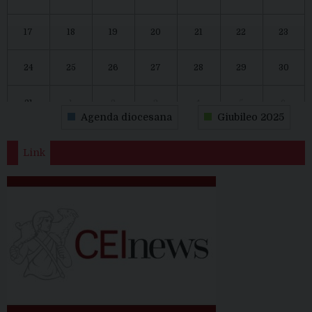
17
18
19
20
21
22
23
24
25
26
27
28
29
30
31
1
2
3
4
5
6
Agenda diocesana
Giubileo 2025
Link