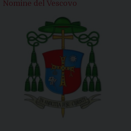
Nomine del Vescovo