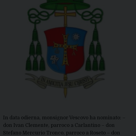
In data odierna, monsignor Vescovo ha nominato: –
don Ivan Clemente, parroco a Carlantino – don
Stefano Mercurio Tronco, parroco a Roseto – don