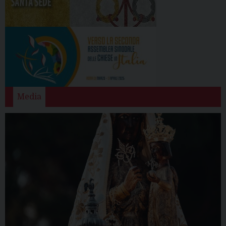
Media