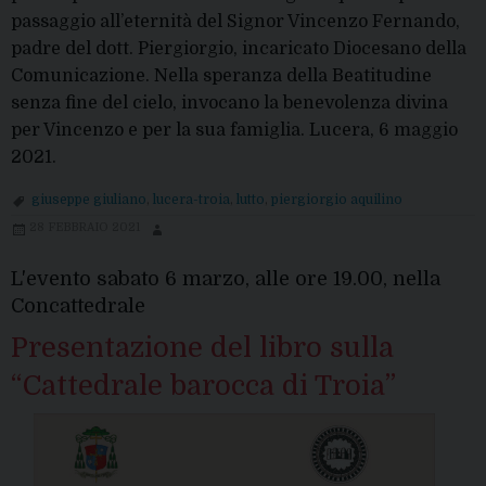
passaggio all’eternità del Signor Vincenzo Fernando,
padre del dott. Piergiorgio, incaricato Diocesano della
Comunicazione. Nella speranza della Beatitudine
senza fine del cielo, invocano la benevolenza divina
per Vincenzo e per la sua famiglia. Lucera, 6 maggio
2021.
giuseppe giuliano
,
lucera-troia
,
lutto
,
piergiorgio aquilino
28 FEBBRAIO 2021
L'evento sabato 6 marzo, alle ore 19.00, nella
Concattedrale
Presentazione del libro sulla
“Cattedrale barocca di Troia”