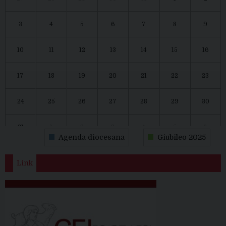
3
4
5
6
7
8
9
10
11
12
13
14
15
16
17
18
19
20
21
22
23
24
25
26
27
28
29
30
31
1
2
3
4
5
6
Agenda diocesana
Giubileo 2025
Link