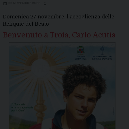
22 NOVEMBRE 2022
Domenica 27 novembre, l'accoglienza delle
Reliquie del Beato
Benvenuto a Troia, Carlo Acutis