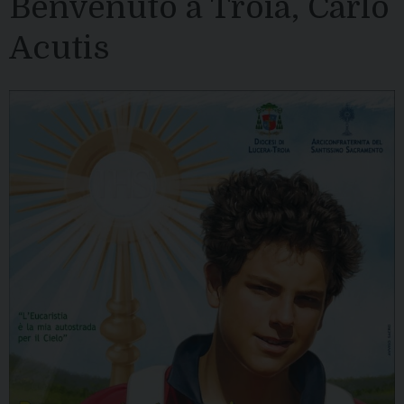
Benvenuto a Troia, Carlo
Acutis