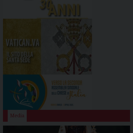
Media