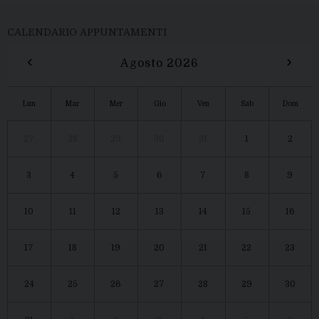
CALENDARIO APPUNTAMENTI
‹
›
Agosto 2026
Lun
Mar
Mer
Gio
Ven
Sab
Dom
27
28
29
30
31
1
2
3
4
5
6
7
8
9
10
11
12
13
14
15
16
17
18
19
20
21
22
23
24
25
26
27
28
29
30