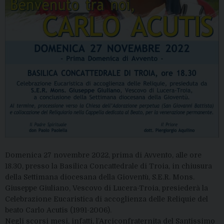
Domenica 27 novembre 2022, prima di Avvento, alle ore
18.30, presso la Basilica Concattedrale di Troia, in chiusura
della Settimana diocesana della Gioventù, S.E.R. Mons.
Giuseppe Giuliano, Vescovo di Lucera-Troia, presiederà la
Celebrazione Eucaristica di accoglienza delle Reliquie del
beato Carlo Acutis (1991-2006).
Negli scorsi mesi, infatti, l’Arciconfraternita del Santissimo