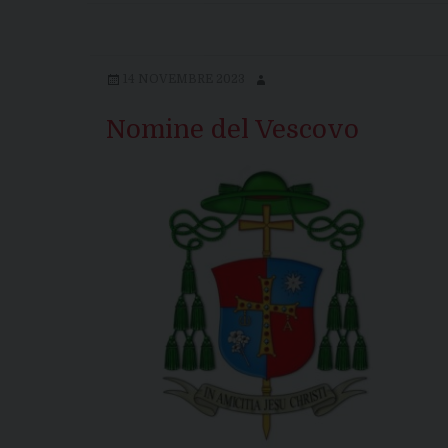
14 NOVEMBRE 2023
Nomine del Vescovo