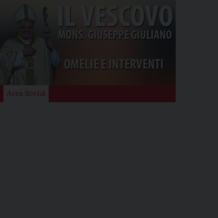
Area Social