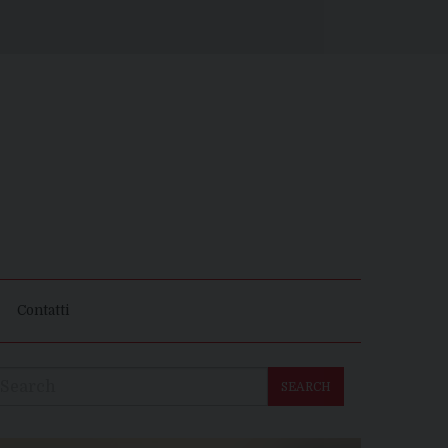
Contatti
SEARCH