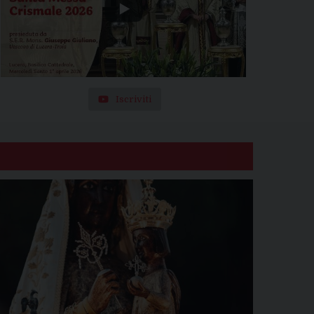
Iscriviti