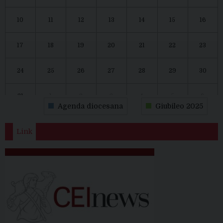
10
11
12
13
14
15
16
17
18
19
20
21
22
23
24
25
26
27
28
29
30
31
1
2
3
4
5
6
Agenda diocesana
Giubileo 2025
Link