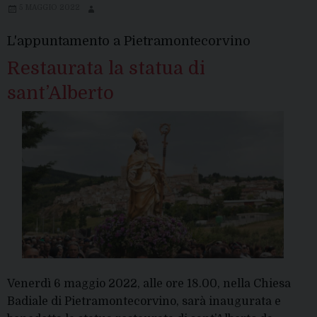
5 MAGGIO 2022
L'appuntamento a Pietramontecorvino
Restaurata la statua di
sant’Alberto
Venerdì 6 maggio 2022, alle ore 18.00, nella Chiesa
Badiale di Pietramontecorvino, sarà inaugurata e