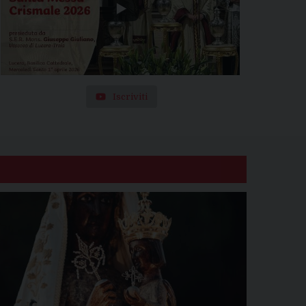
Iscriviti