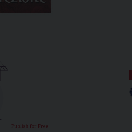
Publish for Free