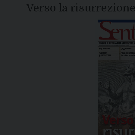
Verso la risurrezion