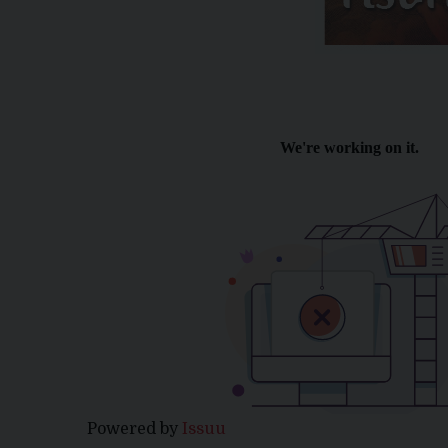
Powered by
Issuu