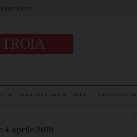
ompagni, Martiri
ile
Annuario diocesano
Notizie
Comunicazione
n.4 Aprile 2019