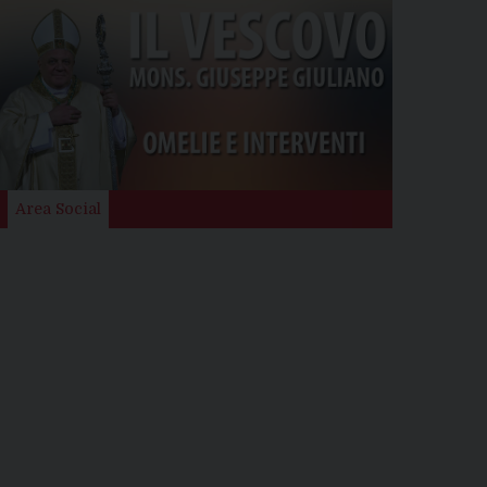
Area Social