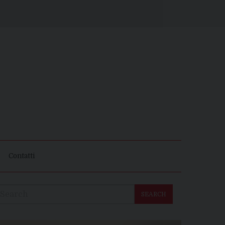
Contatti
SEARCH