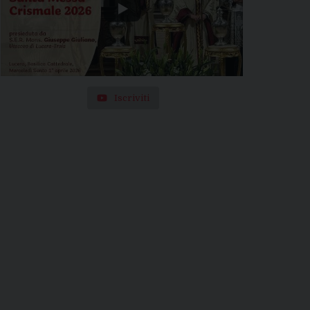
Iscriviti