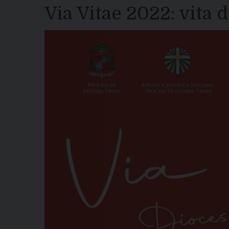
Via Vitae 2022: vita 