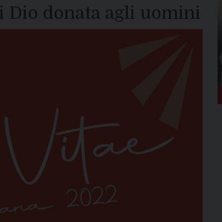
di Dio donata agli uomini