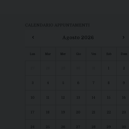
CALENDARIO APPUNTAMENTI
‹
›
Agosto 2026
Lun
Mar
Mer
Gio
Ven
Sab
Dom
27
28
29
30
31
1
2
3
4
5
6
7
8
9
10
11
12
13
14
15
16
17
18
19
20
21
22
23
24
25
26
27
28
29
30