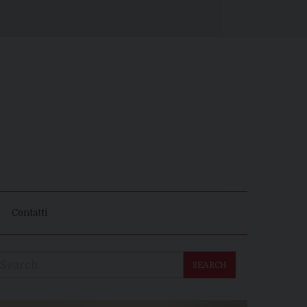
Contatti
SEARCH