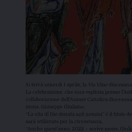
Si terrà venerdì 1 aprile, la
Via Vitae
diocesana
La celebrazione, che sarà ospitata presso l’An
collaborazione dell’Azione Cattolica diocesana
mons. Giuseppe Giuliano.
“La vita di Dio donata agli uomini” è il titolo 
sarà utilizzata per la circostanza.
“Anche quest’anno, 2022 – scrive mons. Giuli