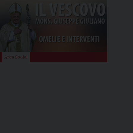
Area Social