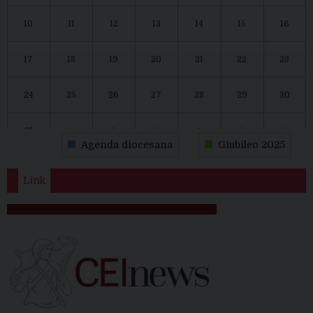
10
11
12
13
14
15
16
17
18
19
20
21
22
23
24
25
26
27
28
29
30
31
1
2
3
4
5
6
Agenda diocesana
Giubileo 2025
Link