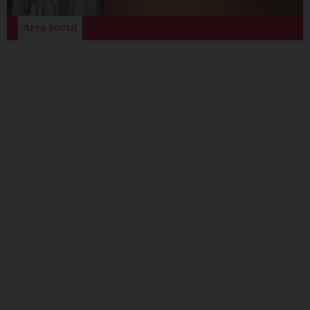
Area Social