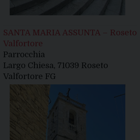
SANTA MARIA ASSUNTA – Roseto
Valfortore
Parrocchia
Largo Chiesa, 71039 Roseto
Valfortore FG