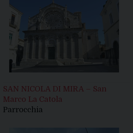
SAN NICOLA DI MIRA – San
Marco La Catola
Parrocchia