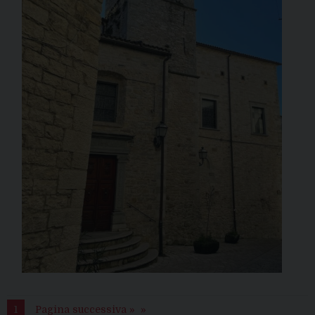
1
Pagina successiva »