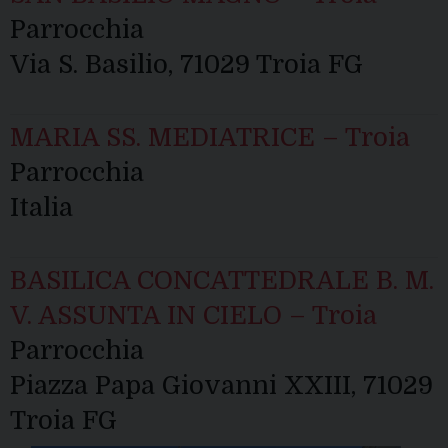
Parrocchia
Via S. Basilio, 71029 Troia FG
MARIA SS. MEDIATRICE – Troia
Parrocchia
Italia
BASILICA CONCATTEDRALE B. M.
V. ASSUNTA IN CIELO – Troia
Parrocchia
Piazza Papa Giovanni XXIII, 71029
Troia FG