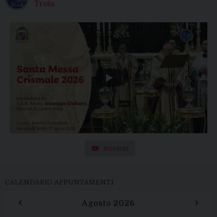
Troia
Iscriviti
CALENDARIO APPUNTAMENTI
‹
›
Agosto 2026