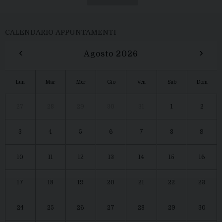
CALENDARIO APPUNTAMENTI
‹
›
Agosto 2026
Lun
Mar
Mer
Gio
Ven
Sab
Dom
27
28
29
30
31
1
2
3
4
5
6
7
8
9
10
11
12
13
14
15
16
17
18
19
20
21
22
23
24
25
26
27
28
29
30