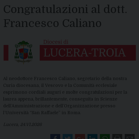
Congratulazioni al dott.
Francesco Caliano
Al neodottore Francesco Caliano, segretario della nostra
Curia diocesana, il Vescovo e la Comunità ecclesiale
esprimono cordiali auguri e molte congratulazioni per la
laurea appena, brillantemente, conseguita in Scienze
dell’Amministrazione e dell’Organizzazione presso
l’Università “San Raffaele” in Roma.
Lucera, 24.VI.2026