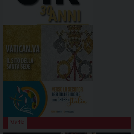
Media