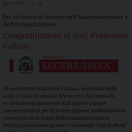
24 GIUGNO 2026
Per la laurea in Scienze dell’Amministrazione e
dell’Organizzazione
Congratulazioni al dott. Francesco
Caliano
Al neodottore Francesco Caliano, segretario della
nostra Curia diocesana, il Vescovo e la Comunità
ecclesiale esprimono cordiali auguri e molte
congratulazioni per la laurea appena, brillantemente,
conseguita in Scienze dell’Amministrazione e
dell’Organizzazione presso l’Università “San Raffaele”