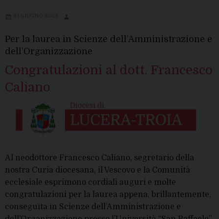
24 GIUGNO 2026
Per la laurea in Scienze dell’Amministrazione e
dell’Organizzazione
Congratulazioni al dott. Francesco
Caliano
Al neodottore Francesco Caliano, segretario della
nostra Curia diocesana, il Vescovo e la Comunità
ecclesiale esprimono cordiali auguri e molte
congratulazioni per la laurea appena, brillantemente,
conseguita in Scienze dell’Amministrazione e