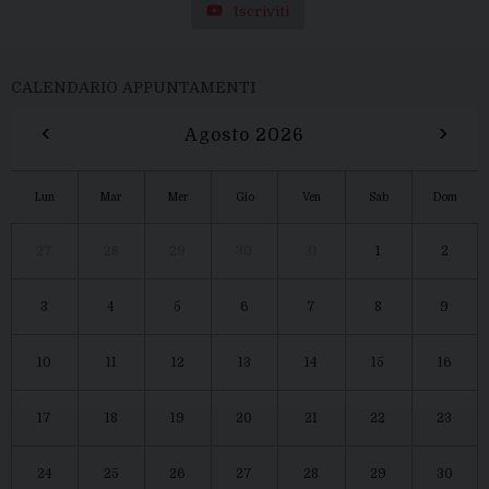
Iscriviti
CALENDARIO APPUNTAMENTI
‹
›
Agosto 2026
Lun
Mar
Mer
Gio
Ven
Sab
Dom
27
28
29
30
31
1
2
3
4
5
6
7
8
9
10
11
12
13
14
15
16
17
18
19
20
21
22
23
24
25
26
27
28
29
30