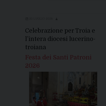
20 LUGLIO 2026
Celebrazione per Troia e
l’intera diocesi lucerino-
troiana
Festa dei Santi Patroni
2026