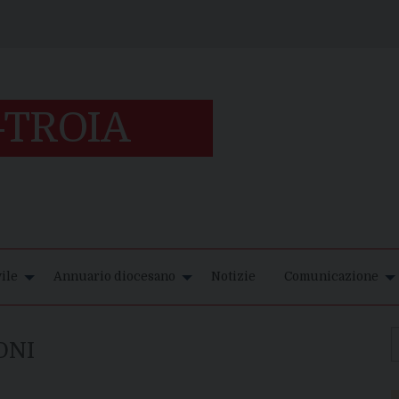
ile
Annuario diocesano
Notizie
Comunicazione
ONI