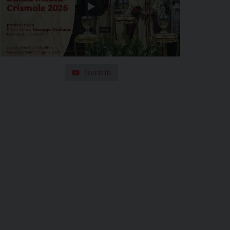
Iscriviti