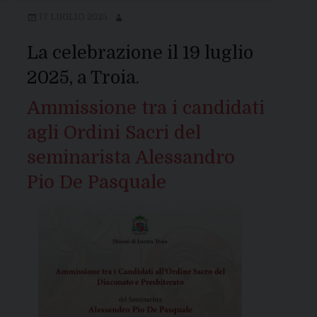
17 LUGLIO 2025
La celebrazione il 19 luglio
2025, a Troia.
Ammissione tra i candidati
agli Ordini Sacri del
seminarista Alessandro
Pio De Pasquale