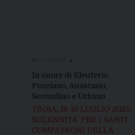
10 LUGLIO 2025
In onore di Eleuterio,
Ponziano, Anastasio,
Secondino e Urbano
TROIA, 18-19 LUGLIO 2025:
SOLENNITA’ PER I SANTI
COMPATRONI DELLA