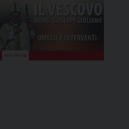
Area Social