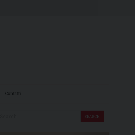
Contatti
SEARCH