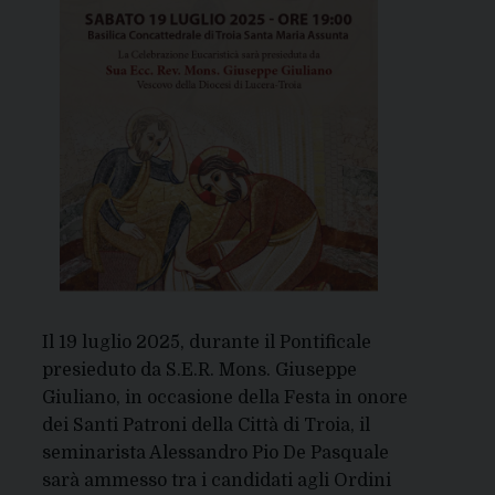
Il 19 luglio 2025, durante il Pontificale
presieduto da S.E.R. Mons. Giuseppe
Giuliano, in occasione della Festa in onore
dei Santi Patroni della Città di Troia, il
seminarista Alessandro Pio De Pasquale
sarà ammesso tra i candidati agli Ordini