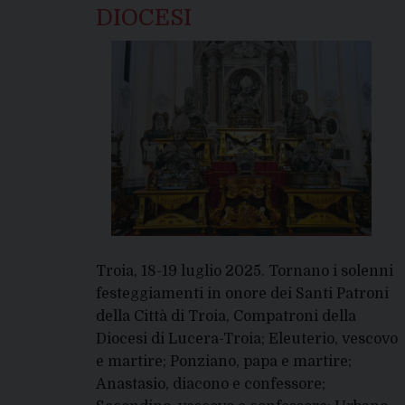
DIOCESI
Troia, 18-19 luglio 2025. Tornano i solenni
festeggiamenti in onore dei Santi Patroni
della Città di Troia, Compatroni della
Diocesi di Lucera-Troia; Eleuterio, vescovo
e martire; Ponziano, papa e martire;
Anastasio, diacono e confessore;