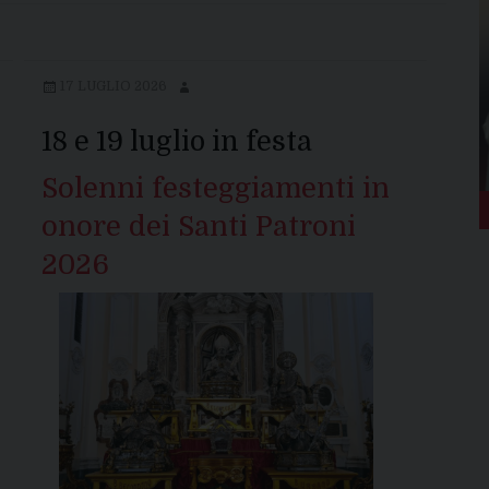
17 LUGLIO 2026
18 e 19 luglio in festa
Solenni festeggiamenti in
onore dei Santi Patroni
2026