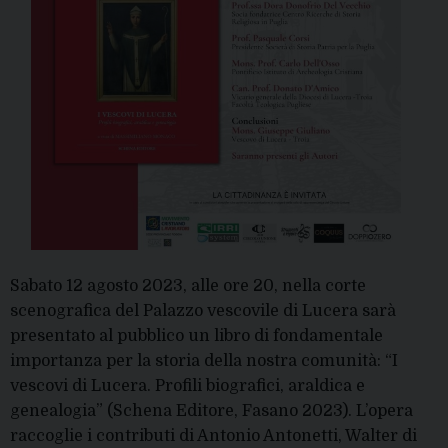
Sabato 12 agosto 2023, alle ore 20, nella corte
scenografica del Palazzo vescovile di Lucera sarà
presentato al pubblico un libro di fondamentale
importanza per la storia della nostra comunità: “I
vescovi di Lucera. Profili biografici, araldica e
genealogia” (Schena Editore, Fasano 2023). L’opera
raccoglie i contributi di Antonio Antonetti, Walter di