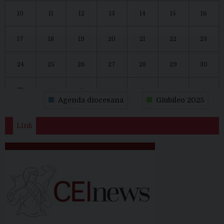
10
11
12
13
14
15
16
17
18
19
20
21
22
23
24
25
26
27
28
29
30
31
1
2
3
4
5
6
Agenda diocesana
Giubileo 2025
Link