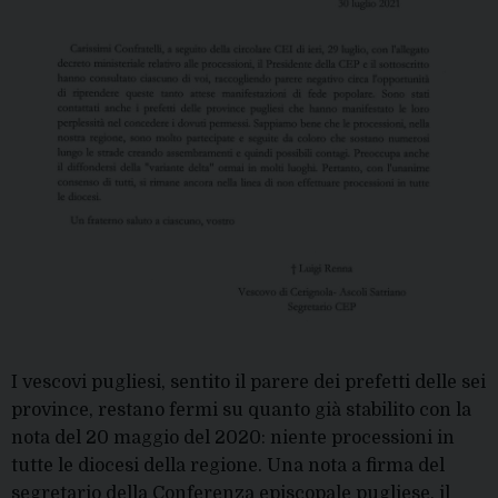
I vescovi pugliesi, sentito il parere dei prefetti delle sei
province, restano fermi su quanto già stabilito con la
nota del 20 maggio del 2020: niente processioni in
tutte le diocesi della regione. Una nota a firma del
segretario della Conferenza episcopale pugliese, il