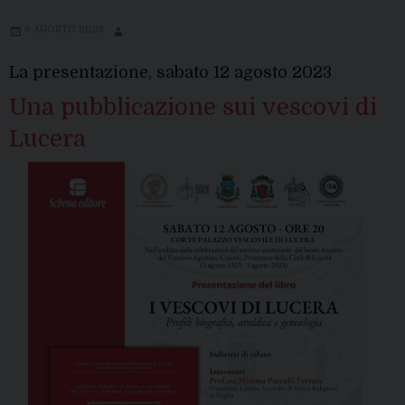
9 AGOSTO 2023
La presentazione, sabato 12 agosto 2023
Una pubblicazione sui vescovi di
Lucera