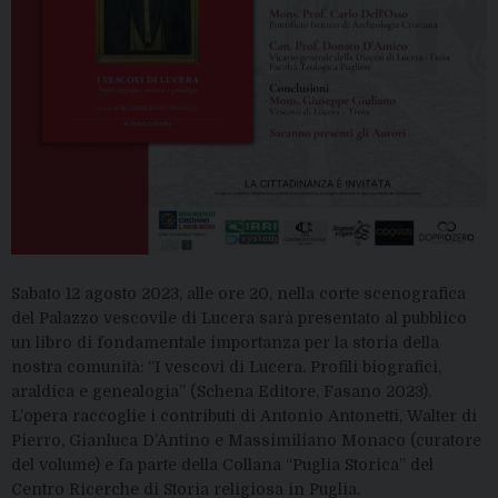
Sabato 12 agosto 2023, alle ore 20, nella corte scenografica
del Palazzo vescovile di Lucera sarà presentato al pubblico
un libro di fondamentale importanza per la storia della
nostra comunità: “I vescovi di Lucera. Profili biografici,
araldica e genealogia” (Schena Editore, Fasano 2023).
L’opera raccoglie i contributi di Antonio Antonetti, Walter di
Pierro, Gianluca D’Antino e Massimiliano Monaco (curatore
del volume) e fa parte della Collana “Puglia Storica” del
Centro Ricerche di Storia religiosa in Puglia.