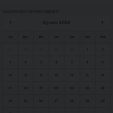
CALENDARIO APPUNTAMENTI
‹
›
Agosto 2026
Lun
Mar
Mer
Gio
Ven
Sab
Dom
27
28
29
30
31
1
2
3
4
5
6
7
8
9
10
11
12
13
14
15
16
17
18
19
20
21
22
23
24
25
26
27
28
29
30