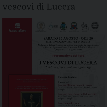
vescovi di Lucera