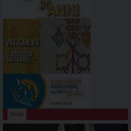
Media