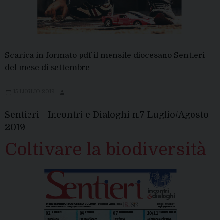
Scarica in formato pdf il mensile diocesano Sentieri
del mese di settembre
15 LUGLIO 2019
Sentieri - Incontri e Dialoghi n.7 Luglio/Agosto
2019
Coltivare la biodiversità