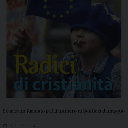
Scarica in formato pdf il numero di Sentieri di maggio
5 APRILE 2019