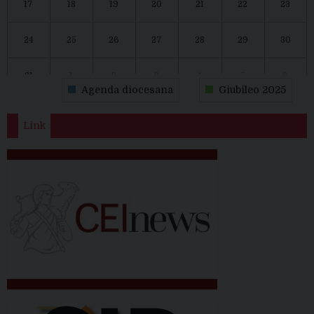
17
18
19
20
21
22
23
24
25
26
27
28
29
30
31
1
2
3
4
5
6
Agenda diocesana
Giubileo 2025
Link