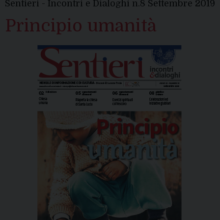
Sentieri - Incontri e Dialoghi n.8 Settembre 2019
Principio umanità