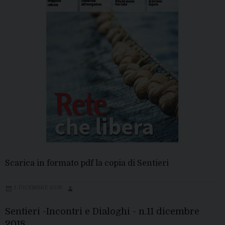
Scarica in formato pdf la copia di Sentieri
3 DICEMBRE 2018
Sentieri -Incontri e Dialoghi - n.11 dicembre
2018