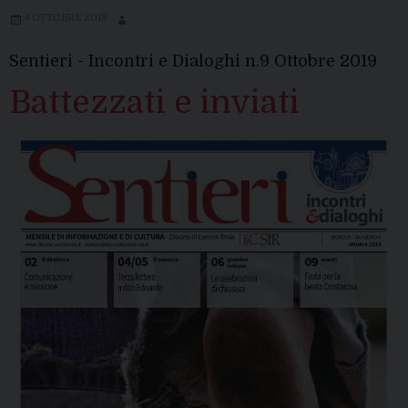
4 OTTOBRE 2019
Sentieri - Incontri e Dialoghi n.9 Ottobre 2019
Battezzati e inviati