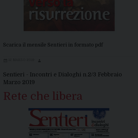
Scarica il mensile Sentieri in formato pdf
12 MARZO 2019
Sentieri - Incontri e Dialoghi n.2/3 Febbraio
Marzo 2019
Rete che libera