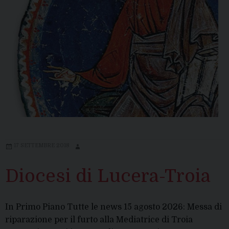
17 SETTEMBRE 2018
Diocesi di Lucera-Troia
In Primo Piano Tutte le news 15 agosto 2026: Messa di
riparazione per il furto alla Mediatrice di Troia