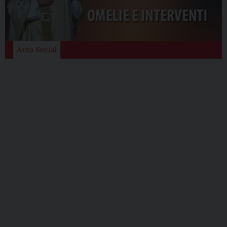
Area Social