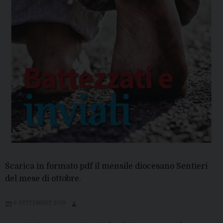
Scarica in formato pdf il mensile diocesano Sentieri
del mese di ottobre.
6 SETTEMBRE 2019