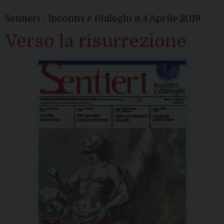
Sentieri - Incontri e Dialoghi n.4 Aprile 2019
Verso la risurrezione