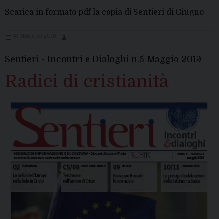
Scarica in formato pdf la copia di Sentieri di Giugno
13 MAGGIO 2019
Sentieri - Incontri e Dialoghi n.5 Maggio 2019
Radici di cristianità