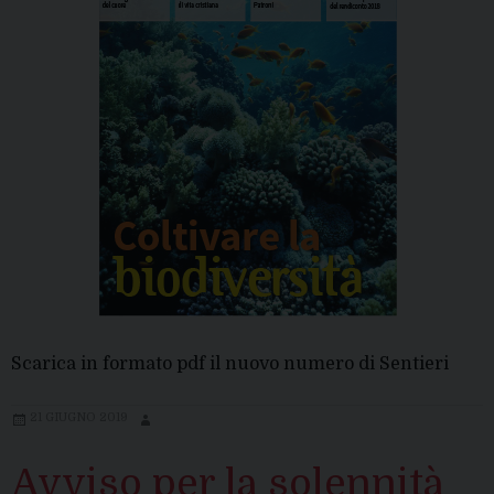
Scarica in formato pdf il nuovo numero di Sentieri
21 GIUGNO 2019
Avviso per la solennità