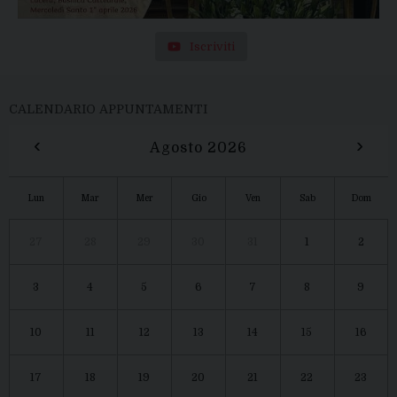
Iscriviti
CALENDARIO APPUNTAMENTI
‹
›
Agosto 2026
Lun
Mar
Mer
Gio
Ven
Sab
Dom
27
28
29
30
31
1
2
3
4
5
6
7
8
9
10
11
12
13
14
15
16
17
18
19
20
21
22
23