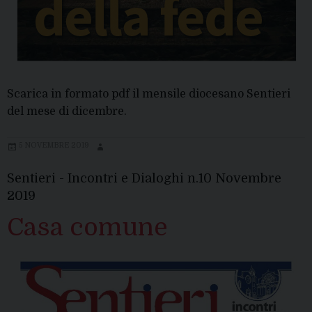
Scarica in formato pdf il mensile diocesano Sentieri
del mese di dicembre.
5 NOVEMBRE 2019
Sentieri - Incontri e Dialoghi n.10 Novembre
2019
Casa comune