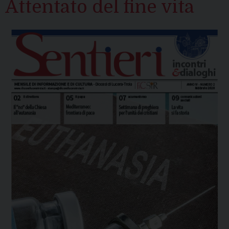
Attentato del fine vita