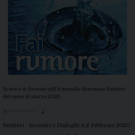
Scarica in formato pdf il mensile diocesano Sentieri
del mese di marzo 2020.
31 GENNAIO 2020
Sentieri - Incontri e Dialoghi n.2 Febbraio 2020