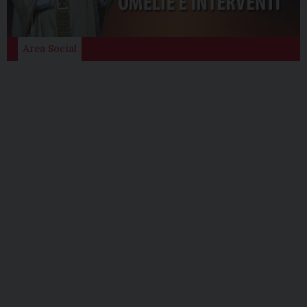
Area Social