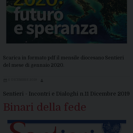
Scarica in formato pdf il mensile diocesano Sentieri
del mese di gennaio 2020.
6 DICEMBRE 2019
Sentieri - Incontri e Dialoghi n.11 Dicembre 2019
Binari della fede