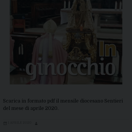
Scarica in formato pdf il mensile diocesano Sentieri
del mese di aprile 2020.
1 APRILE 2020