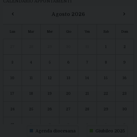
CALENDARIO APPUNTAMENTI
‹
›
Agosto 2026
Lun
Mar
Mer
Gio
Ven
Sab
Dom
27
28
29
30
31
1
2
3
4
5
6
7
8
9
10
11
12
13
14
15
16
17
18
19
20
21
22
23
24
25
26
27
28
29
30
31
1
2
3
4
5
6
Agenda diocesana
Giubileo 2025