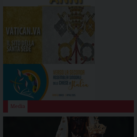
Media