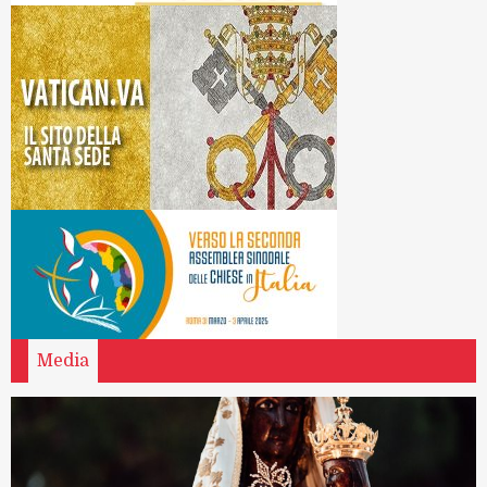
Media