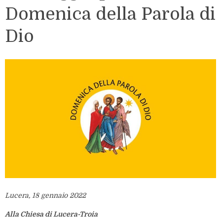
Domenica della Parola di
Dio
Lucera, 18 gennaio 2022
Alla Chiesa di Lucera-Troia