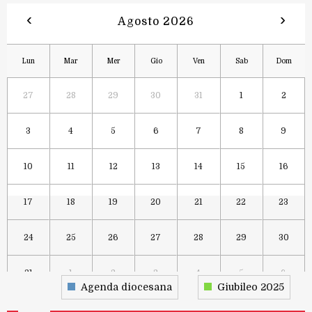
‹
›
Agosto 2026
Lun
Mar
Mer
Gio
Ven
Sab
Dom
27
28
29
30
31
1
2
3
4
5
6
7
8
9
10
11
12
13
14
15
16
17
18
19
20
21
22
23
24
25
26
27
28
29
30
31
1
2
3
4
5
6
Agenda diocesana
Giubileo 2025