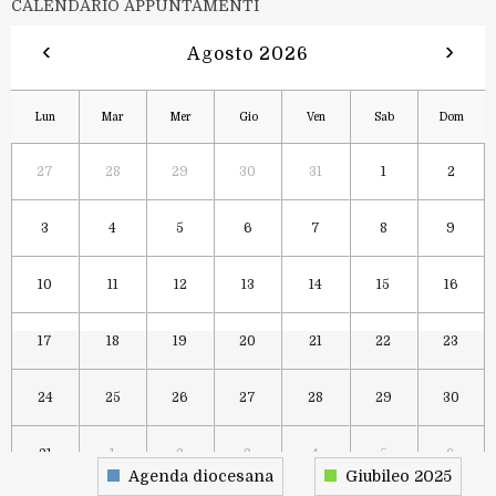
CALENDARIO APPUNTAMENTI
‹
›
Agosto 2026
Lun
Mar
Mer
Gio
Ven
Sab
Dom
27
28
29
30
31
1
2
3
4
5
6
7
8
9
10
11
12
13
14
15
16
17
18
19
20
21
22
23
24
25
26
27
28
29
30
31
1
2
3
4
5
6
Agenda diocesana
Giubileo 2025