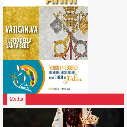
Media