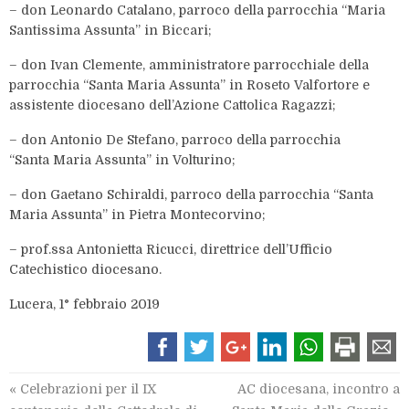
– don Leonardo Catalano, parroco della parrocchia “Maria
Santissima Assunta” in Biccari;
– don Ivan Clemente, amministratore parrocchiale della
parrocchia “Santa Maria Assunta” in Roseto Valfortore e
assistente diocesano dell’Azione Cattolica Ragazzi;
– don Antonio De Stefano, parroco della parrocchia
“Santa Maria Assunta” in Volturino;
– don Gaetano Schiraldi, parroco della parrocchia “Santa
Maria Assunta” in Pietra Montecorvino;
– prof.ssa Antonietta Ricucci, direttrice dell’Ufficio
Catechistico diocesano.
Lucera, 1° febbraio 2019
«
Celebrazioni per il IX
AC diocesana, incontro a