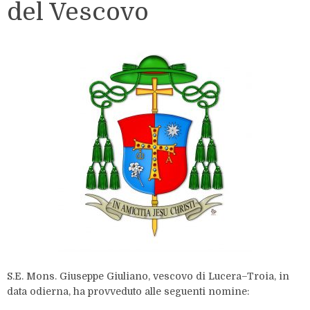
del Vescovo
S.E. Mons. Giuseppe Giuliano, vescovo di Lucera–Troia, in
data odierna, ha provveduto alle seguenti nomine: