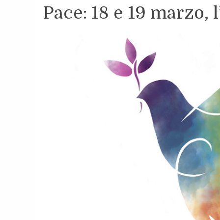
Pace: 18 e 19 marzo, 