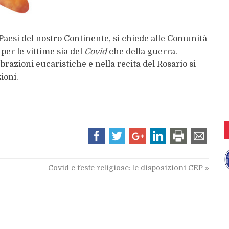
 Paesi del nostro Continente, si chiede alle Comunità
 per le vittime sia del
Covid
che della guerra.
razioni eucaristiche e nella recita del Rosario si
ioni.
Covid e feste religiose: le disposizioni CEP
»