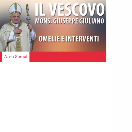
Area Social