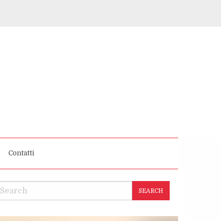
Contatti
SEARCH