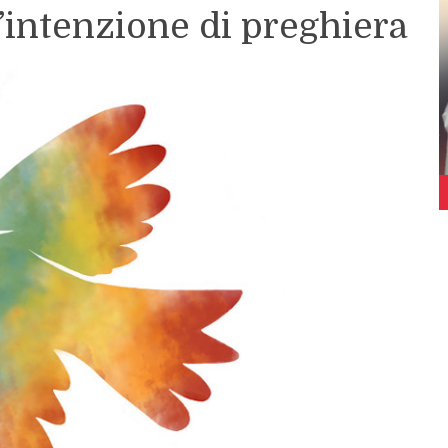
l’intenzione di preghiera