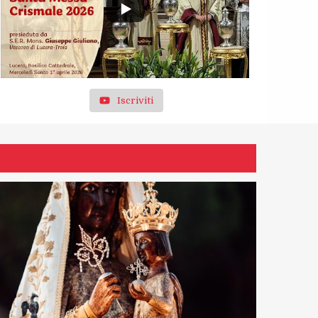
Iscriviti