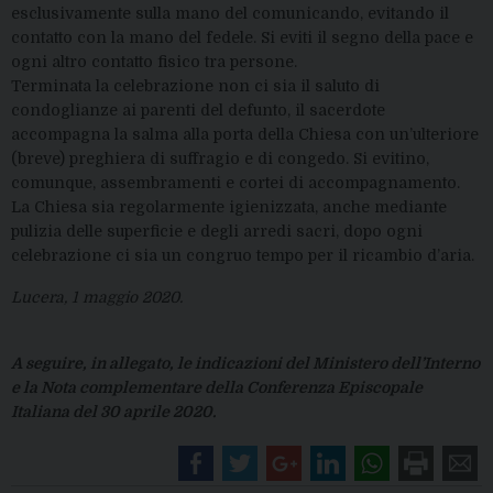
esclusivamente sulla mano del comunicando, evitando il
contatto con la mano del fedele. Si eviti il segno della pace e
ogni altro contatto fisico tra persone.
Terminata la celebrazione non ci sia il saluto di
condoglianze ai parenti del defunto, il sacerdote
accompagna la salma alla porta della Chiesa con un’ulteriore
(breve) preghiera di suffragio e di congedo. Si evitino,
comunque, assembramenti e cortei di accompagnamento.
La Chiesa sia regolarmente igienizzata, anche mediante
pulizia delle superficie e degli arredi sacri, dopo ogni
celebrazione ci sia un congruo tempo per il ricambio d’aria.
Lucera, 1 maggio 2020.
A seguire, in allegato, le indicazioni del Ministero dell’Interno
e la Nota complementare della Conferenza Episcopale
Italiana del 30 aprile 2020.