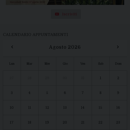
Iscriviti
CALENDARIO APPUNTAMENTI
‹
›
Agosto 2026
Lun
Mar
Mer
Gio
Ven
Sab
Dom
27
28
29
30
31
1
2
3
4
5
6
7
8
9
10
11
12
13
14
15
16
17
18
19
20
21
22
23