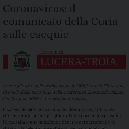
Coronavirus: il
comunicato della Curia
sulle esequie
Anche alla luce della notificazione del Ministero dell’Interno e
di quella della Segreteria della Conferenza Episcopale Italiana
del 30 aprile 2020, si precisa quanto segue.
Il sacerdote attende la salma del defunto alla porta della
chiesa per una prima preghiera. Solo i parenti più prossimi
(al massimo, una quindicina di persone) partecipano in
chiesa alla celebrazione che sia quella completa, ma