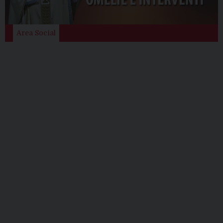
Area Social