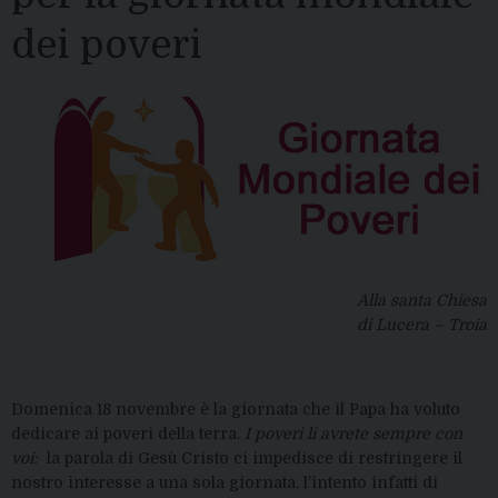
dei poveri
Alla santa Chiesa
di Lucera – Troia
Domenica 18 novembre è la giornata che il Papa ha voluto
dedicare ai poveri della terra.
I poveri li avrete sempre con
voi:
la parola di Gesù Cristo ci impedisce di restringere il
nostro interesse a una sola giornata, l’intento infatti di