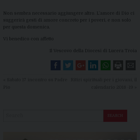
Non sembra necessario aggiungere altro. L’amore di Dio ci
suggerirà gesti di amore concreto per i poveri, e non solo
per questa domenica.
Vi benedico con affetto
Il Vescovo della Diocesi di Lucera Troia
«
Sabato 17 incontro su Padre
Ritiri spirituali per i giovani, il
Pio
calendario 2018 -19
»
SEARCH