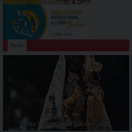
Media
Feste Patronali di Lucera- 2025