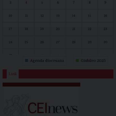
3
4
5
6
7
8
9
10
11
12
13
14
15
16
17
18
19
20
21
22
23
24
25
26
27
28
29
30
31
1
2
3
4
5
6
Agenda diocesana
Giubileo 2025
Link