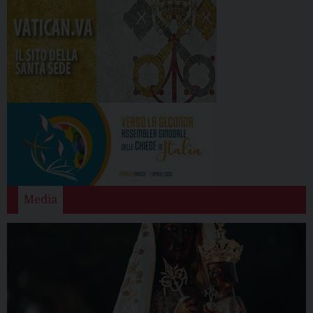
Media