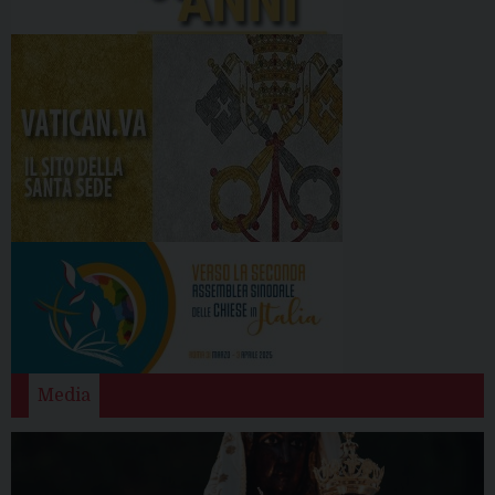
Media