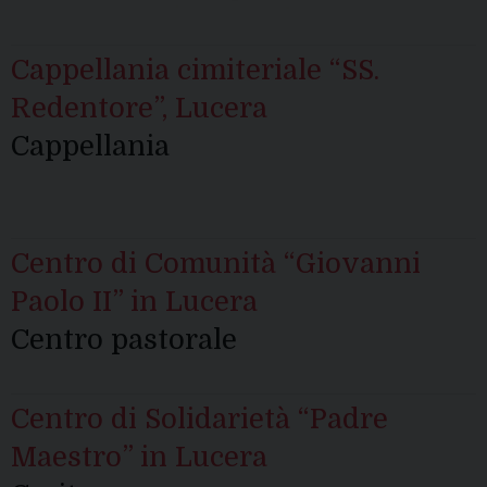
Cappellania cimiteriale “SS.
Redentore”, Lucera
Cappellania
Centro di Comunità “Giovanni
Paolo II” in Lucera
Centro pastorale
Centro di Solidarietà “Padre
Maestro” in Lucera