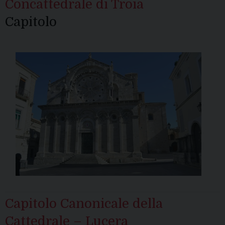
Concattedrale di Troia
Capitolo
Capitolo Canonicale della
Cattedrale – Lucera