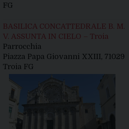
FG
BASILICA CONCATTEDRALE B. M.
V. ASSUNTA IN CIELO – Troia
Parrocchia
Piazza Papa Giovanni XXIII, 71029
Troia FG