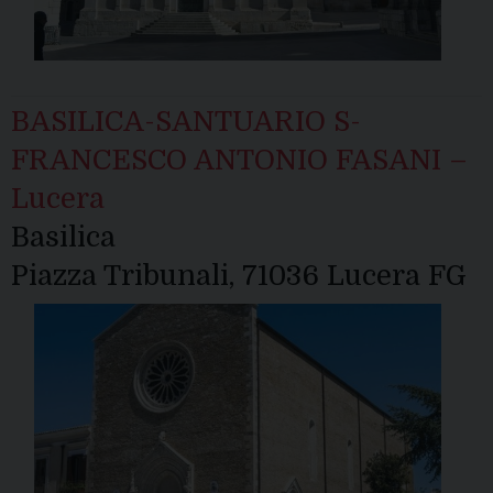
BASILICA-SANTUARIO S-
FRANCESCO ANTONIO FASANI –
Lucera
Basilica
Piazza Tribunali, 71036 Lucera FG