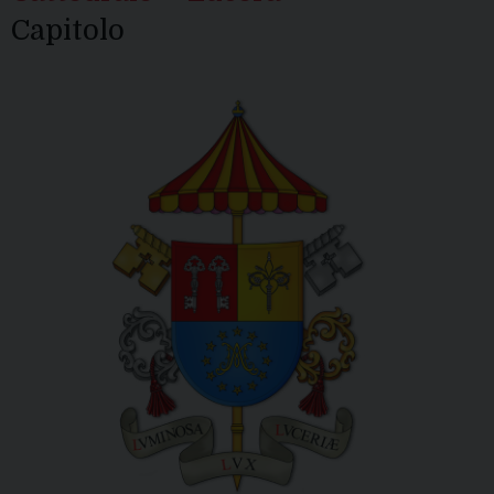
Capitolo