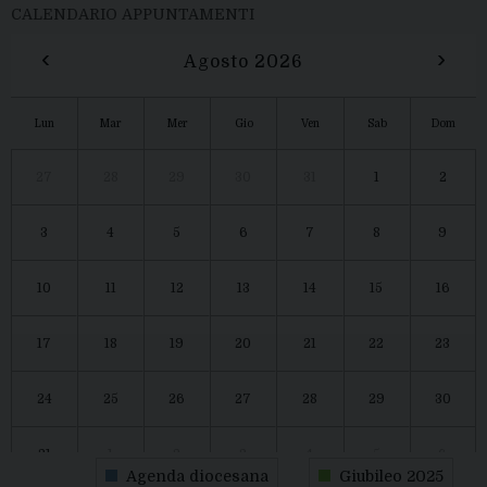
CALENDARIO APPUNTAMENTI
‹
›
Agosto 2026
Lun
Mar
Mer
Gio
Ven
Sab
Dom
27
28
29
30
31
1
2
3
4
5
6
7
8
9
10
11
12
13
14
15
16
17
18
19
20
21
22
23
24
25
26
27
28
29
30
31
1
2
3
4
5
6
Agenda diocesana
Giubileo 2025