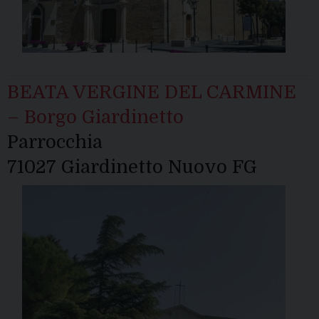
BEATA VERGINE DEL CARMINE
– Borgo Giardinetto
Parrocchia
71027 Giardinetto Nuovo FG