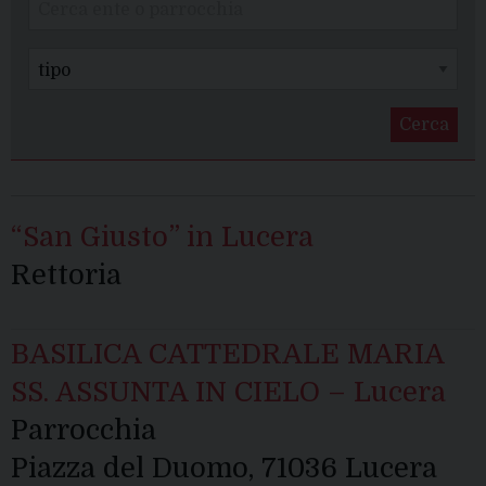
Cerca
“San Giusto” in Lucera
Rettoria
BASILICA CATTEDRALE MARIA
SS. ASSUNTA IN CIELO – Lucera
Parrocchia
Piazza del Duomo, 71036 Lucera