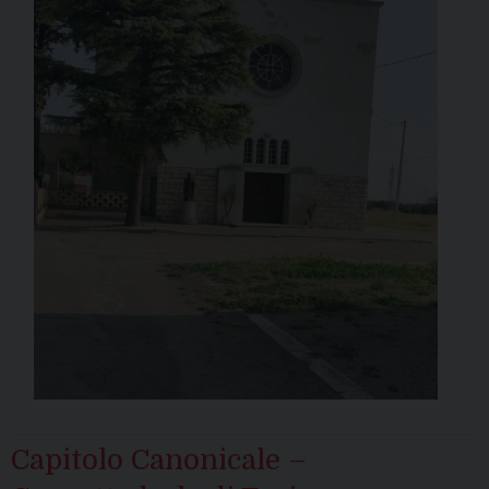
Capitolo Canonicale –