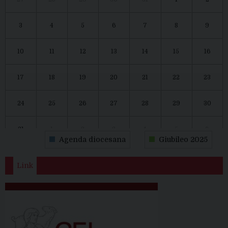
3
4
5
6
7
8
9
10
11
12
13
14
15
16
17
18
19
20
21
22
23
24
25
26
27
28
29
30
31
1
2
3
4
5
6
Agenda diocesana
Giubileo 2025
Link