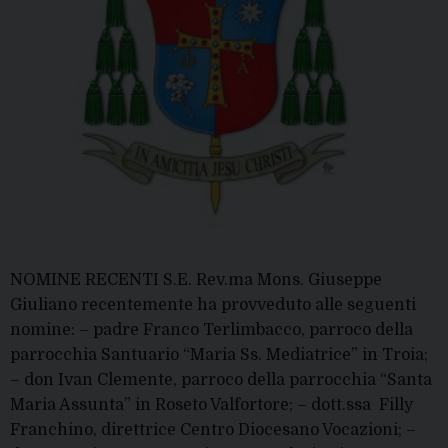
NOMINE RECENTI S.E. Rev.ma Mons. Giuseppe
Giuliano recentemente ha provveduto alle seguenti
nomine: – padre Franco Terlimbacco, parroco della
parrocchia Santuario “Maria Ss. Mediatrice” in Troia;
– don Ivan Clemente, parroco della parrocchia “Santa
Maria Assunta” in Roseto Valfortore; – dott.ssa Filly
Franchino, direttrice Centro Diocesano Vocazioni; –