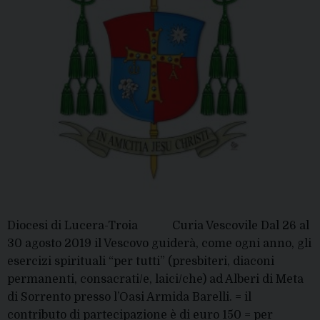
Diocesi di Lucera-Troia​​​​​​​​​​ Curia Vescovile​​​​​​​​​​​​ Dal 26 al
30 agosto 2019 il Vescovo guiderà, come ogni anno, gli
esercizi spirituali “per tutti” (presbiteri, diaconi
permanenti, consacrati/e, laici/che) ad Alberi di Meta
di Sorrento presso l’Oasi Armida Barelli. = il
contributo di partecipazione è di euro 150 = per